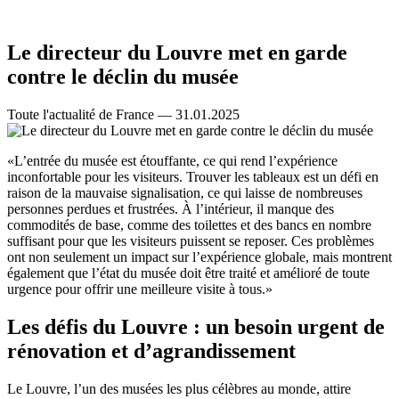
Le directeur du Louvre met en garde
contre le déclin du musée
Toute l'actualité de France — 31.01.2025
«L’entrée du musée est étouffante, ce qui rend l’expérience
inconfortable pour les visiteurs. Trouver les tableaux est un défi en
raison de la mauvaise signalisation, ce qui laisse de nombreuses
personnes perdues et frustrées. À l’intérieur, il manque des
commodités de base, comme des toilettes et des bancs en nombre
suffisant pour que les visiteurs puissent se reposer. Ces problèmes
ont non seulement un impact sur l’expérience globale, mais montrent
également que l’état du musée doit être traité et amélioré de toute
urgence pour offrir une meilleure visite à tous.»
Les défis du Louvre : un besoin urgent de
rénovation et d’agrandissement
Le Louvre, l’un des musées les plus célèbres au monde, attire