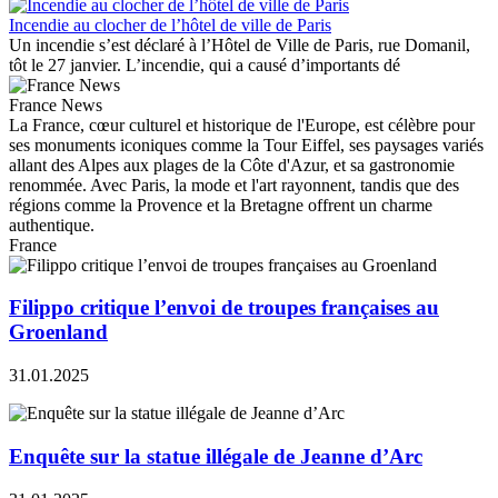
Incendie au clocher de l’hôtel de ville de Paris
Un incendie s’est déclaré à l’Hôtel de Ville de Paris, rue Domanil,
tôt le 27 janvier. L’incendie, qui a causé d’importants dé
France News
La France, cœur culturel et historique de l'Europe, est célèbre pour
ses monuments iconiques comme la Tour Eiffel, ses paysages variés
allant des Alpes aux plages de la Côte d'Azur, et sa gastronomie
renommée. Avec Paris, la mode et l'art rayonnent, tandis que des
régions comme la Provence et la Bretagne offrent un charme
authentique.
France
Filippo critique l’envoi de troupes françaises au
Groenland
31.01.2025
Enquête sur la statue illégale de Jeanne d’Arc