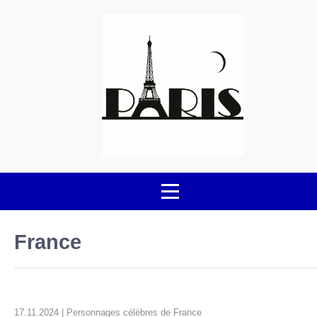
France
17.11.2024 | Personnages célèbres de France