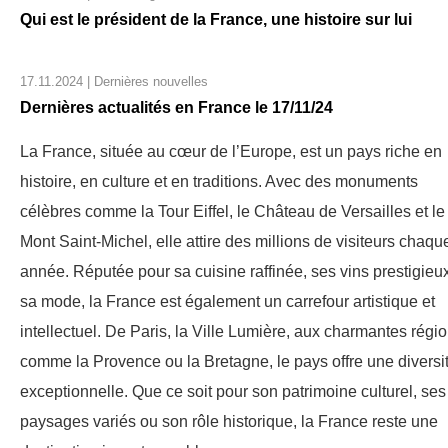
Qui est le président de la France, une histoire sur lui
17.11.2024 | Dernières nouvelles
Dernières actualités en France le 17/11/24
La France, située au cœur de l’Europe, est un pays riche en
histoire, en culture et en traditions. Avec des monuments
célèbres comme la Tour Eiffel, le Château de Versailles et le
Mont Saint-Michel, elle attire des millions de visiteurs chaqu
année. Réputée pour sa cuisine raffinée, ses vins prestigieux
sa mode, la France est également un carrefour artistique et
intellectuel. De Paris, la Ville Lumière, aux charmantes régi
comme la Provence ou la Bretagne, le pays offre une diversi
exceptionnelle. Que ce soit pour son patrimoine culturel, ses
paysages variés ou son rôle historique, la France reste une